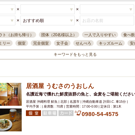
×
×
×
×
ウト（お持ち帰り）
団体（20名様以上）
一人で入りやすい
食べ飲
ミリー
個室
完全個室
女子会
せんべろ
キッズルーム
安
唄ライブ
サントリー
一人飲み
誕生日
大人数
飲み放題付き
キーワードをもっと見る
い飲み
コスパ最高
肉料理
模合
インスタ映え
座敷席
記
まで営業
半個室
ワイン
国際通り
生ビール込飲み放題
ステ
県産魚
焼鳥
忘年会コース
レモンサワー
観光客に人気
大
居酒屋 うむさのうおしん
名
落ち着いた空間
4000円台コース
合コン
オリオンドラフト
本酒
鮮魚
名護近海で獲れた鮮度抜群の魚と、金麦をご堪能くださ
大衆酒場
ノンアルコールビール
ウィスキー
テレ
居酒屋 沖縄料理 鮮魚 | 北部 | 名護市 | 沖縄自動車道 許田I.C. 車15分 |
ピザ
焼酎
カラオケ
デリバリー
寿司
クリスマス
和食
平均予算 : | 座席数 : 70席 | 営業時間 : 17:00-0:00 | 定休日 : 第1木
イ
県庁前駅周辺
大部屋40名
旭橋駅周辺
沖縄料理
スイーツ
0980-54-4575
オリオン
海ぶどう
パスタ
民謡・生演奏
気軽に一杯
店内
アグー豚
プレミアムモルツ
貝づくし
燻製料理
美栄橋駅周辺