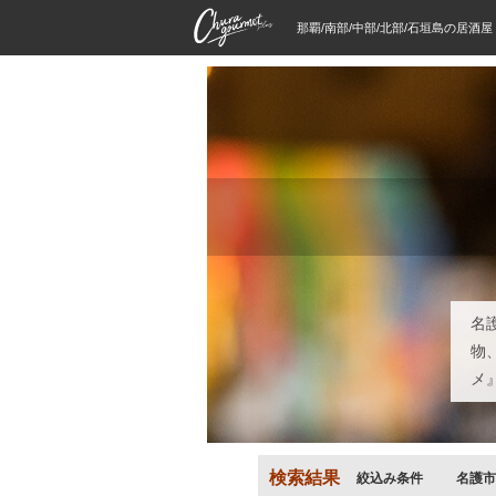
那覇/南部/中部/北部/石垣島の居酒
名
物
メ
検索結果
絞込み条件
名護市