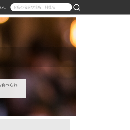
わせ
も食べられ