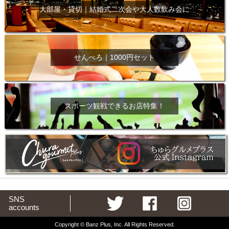
大部屋・貸切｜結婚式二次会や大人数飲み会に
せんべろ｜1000円セット
スポーツ観戦できるお店特集！
SNS
accounts
Copyright © Banz Plus, Inc. All Rights Reserved.