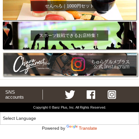
せんべろ｜1000円セット
スポーツ観戦できるお店特集！
SNS
accounts
Copyright © Banz Plus, Inc. All Rights Reserved.
Powered by
Translate