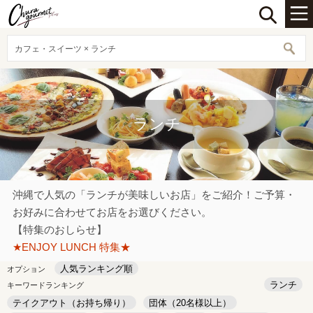
カフェ・スイーツ × ランチ
ランチ
沖縄で人気の「ランチが美味しいお店」をご紹介！ご予算・
お好みに合わせてお店をお選びください。
【特集のおしらせ】
★ENJOY LUNCH 特集★
人気ランキング順
オプション
ランチ
キーワードランキング
テイクアウト（お持ち帰り）
団体（20名様以上）