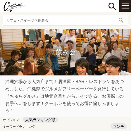
カフェ・スイーツ × 飲み会
飲み会
沖縄穴場から人気店まで！居酒屋・BAR・レストランをあつ
めました。沖縄県でグルメ系フリーペーパーを発行している
『ちゅらグルメ』は地元企業だからこそできる、お店探しの
お手伝いをします！クーポンを使ってお得に愉しみましょ
う！
人気ランキング順
オプション
ランチ
キーワードランキング