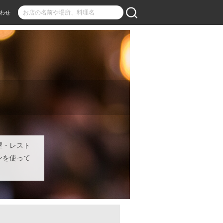
わせ
屋・レスト
ンを使って