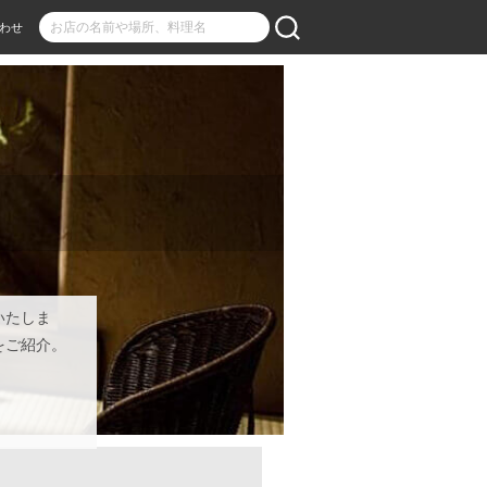
わせ
いたしま
をご紹介。