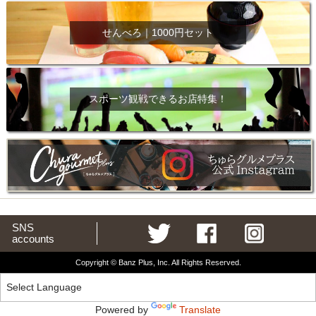
せんべろ｜1000円セット
スポーツ観戦できるお店特集！
SNS
accounts
Copyright © Banz Plus, Inc. All Rights Reserved.
Powered by
Translate