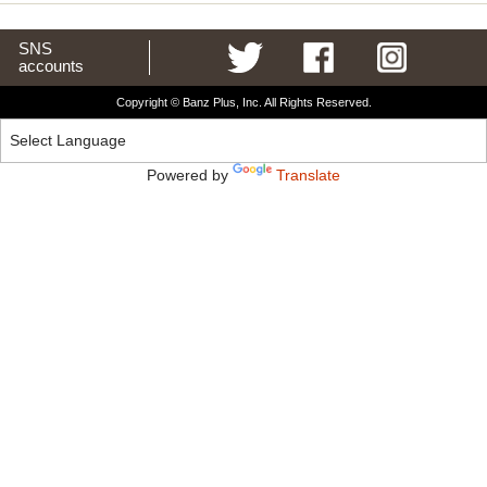
SNS
accounts
Copyright © Banz Plus, Inc. All Rights Reserved.
Powered by
Translate