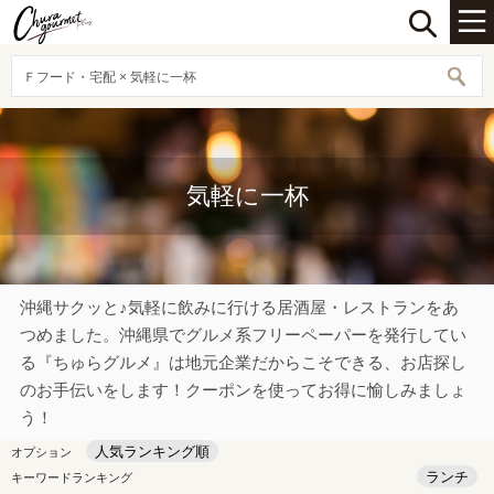
Ｆフード・宅配 × 気軽に一杯
気軽に一杯
沖縄サクッと♪気軽に飲みに行ける居酒屋・レストランをあ
つめました。沖縄県でグルメ系フリーペーパーを発行してい
る『ちゅらグルメ』は地元企業だからこそできる、お店探し
のお手伝いをします！クーポンを使ってお得に愉しみましょ
う！
人気ランキング順
オプション
ランチ
キーワードランキング