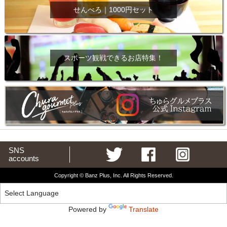
せんべろ｜1000円セット
スポーツ観戦できるお店特集！
SNS
accounts
Copyright © Banz Plus, Inc. All Rights Reserved.
Powered by
Translate