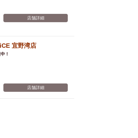
店舗詳細
RiCE 宜野湾店
誤中！
店舗詳細