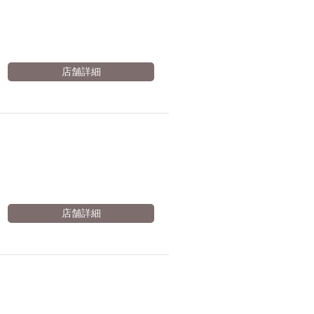
店舗詳細
店舗詳細