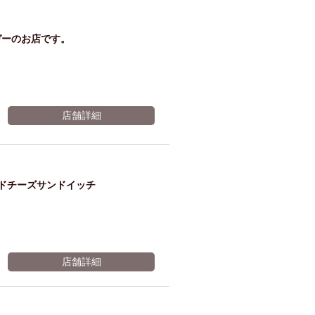
ガーのお店です。
店舗詳細
ドチーズサンドイッチ
店舗詳細