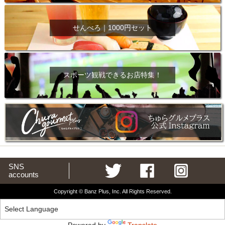
せんべろ｜1000円セット
スポーツ観戦できるお店特集！
SNS
accounts
Copyright © Banz Plus, Inc. All Rights Reserved.