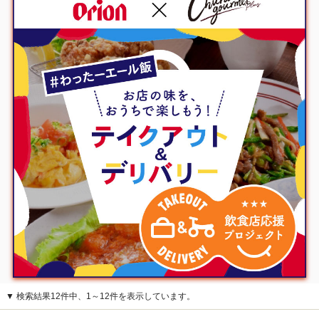
▼ 検索結果12件中、1～12件を表示しています。