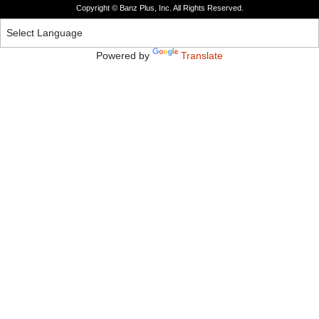
Copyright © Banz Plus, Inc. All Rights Reserved.
Powered by
Translate