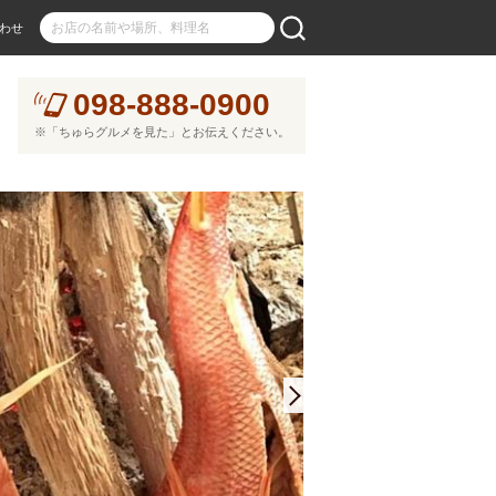
わせ
098-888-0900
※「ちゅらグルメを見た」とお伝えください。