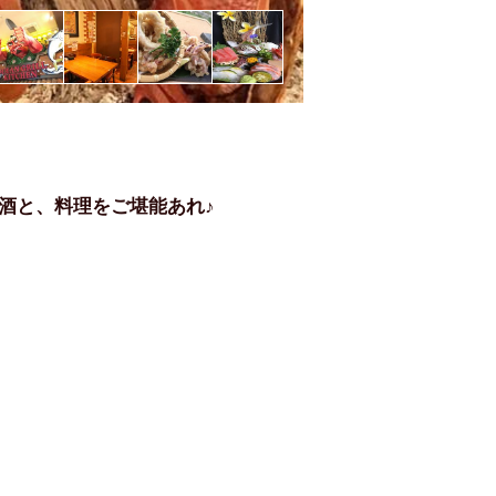
酒と、料理をご堪能あれ♪