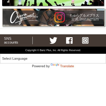
SNS
accounts
Copyright © Banz Plus, Inc. All Rights Reserved.
Powered by
Translate