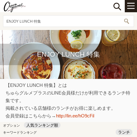
ENJOY LUNCH 特集
ENJOY LUNCH 特集
【ENJOY LUNCH 特集】とは
ちゅらグルメプラスのLINE会員様だけが利用できるランチ特
集です。
掲載されている店舗様のランチがお得に楽しめます。
会員登録はこちらから→
http://lin.ee/hO9cFil
人気ランキング順
オプション
ランチ
キーワードランキング