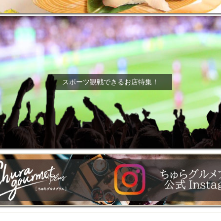
スポーツ観戦できるお店特集！