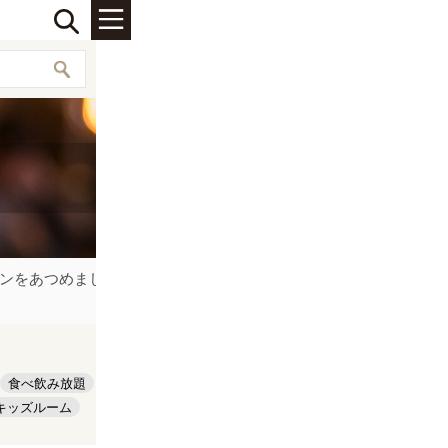
ンをあつめました。沖縄県でグルメ系フリーペーパーを発行して
食べ飲み放題
キッズルーム