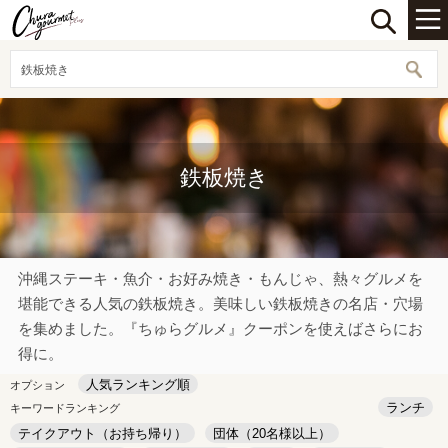
鉄板焼き
鉄板焼き
沖縄ステーキ・魚介・お好み焼き・もんじゃ、熱々グルメを
堪能できる人気の鉄板焼き。美味しい鉄板焼きの名店・穴場
を集めました。『ちゅらグルメ』クーポンを使えばさらにお
得に。
人気ランキング順
オプション
ランチ
キーワードランキング
テイクアウト（お持ち帰り）
団体（20名様以上）