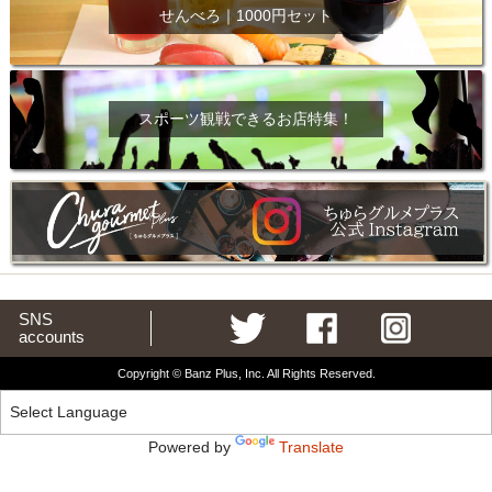
せんべろ｜1000円セット
スポーツ観戦できるお店特集！
SNS
accounts
Copyright © Banz Plus, Inc. All Rights Reserved.
Powered by
Translate