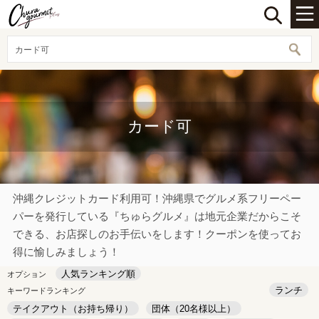
カード可
カード可
沖縄クレジットカード利用可！沖縄県でグルメ系フリーペー
パーを発行している『ちゅらグルメ』は地元企業だからこそ
できる、お店探しのお手伝いをします！クーポンを使ってお
得に愉しみましょう！
人気ランキング順
オプション
ランチ
キーワードランキング
テイクアウト（お持ち帰り）
団体（20名様以上）