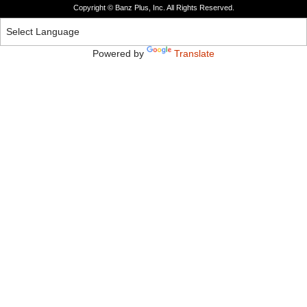
Copyright © Banz Plus, Inc. All Rights Reserved.
Powered by
Translate