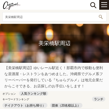
美栄橋駅周辺
美栄橋駅周辺
【美栄橋駅周辺】ゆいレール駅近く！那覇市内で移動も便利
な居酒屋・レストランをあつめました。沖縄県でグルメ系フ
リーペーパーを発行している『ちゅらグルメ』は地元企業だ
からこそできる、お店探しのお手伝いをします！
人気ランキング順
オプション
ランチ
キーワードランキング
テイクアウト（お持ち帰り）
団体（20名様以上）