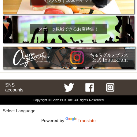
せんべろ｜1000円セット
スポーツ観戦できるお店特集！
SNS
accounts
Copyright © Banz Plus, Inc. All Rights Reserved.
Powered by
Translate