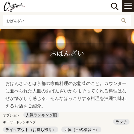
おばんざい
おばんざい
おばんざいとは京都の家庭料理のお惣菜のこと。カウンター
に並べられた大皿のおばんざいからよそってくれる料理はな
ぜか懐かしく感じる、そんなほっこりする料理を沖縄で味わ
えるお店をご紹介。
人気ランキング順
オプション
ランチ
キーワードランキング
テイクアウト（お持ち帰り）
団体（20名様以上）