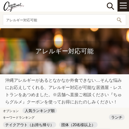
アレルギー対応可能
アレルギー対応可能
沖縄アレルギーがあるとなかなか外食できない…そんな悩み
にお応えしてくれる、アレルギー対応が可能な居酒屋・レス
トランをあつめました。※店舗へ直接ご相談ください『ちゅ
らグルメ』クーポンを使ってお得におたのしみください！
人気ランキング順
オプション
ランチ
キーワードランキング
テイクアウト（お持ち帰り）
団体（20名様以上）