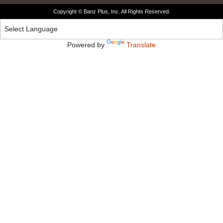
Copyright © Banz Plus, Inc. All Rights Reserved.
Powered by
Translate