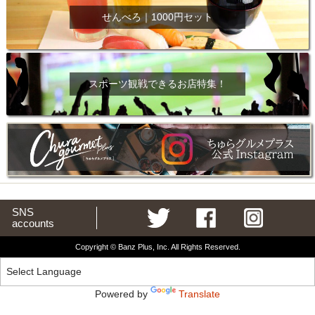
せんべろ｜1000円セット
スポーツ観戦できるお店特集！
SNS
accounts
Copyright © Banz Plus, Inc. All Rights Reserved.
Powered by
Translate