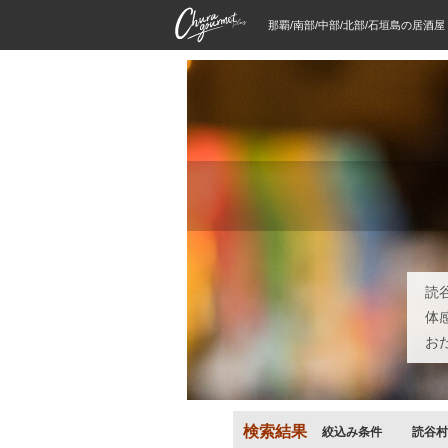
那覇/南部/中部/北部/石垣島の居酒
読
体
お
検索結果
絞込み条件
読谷村