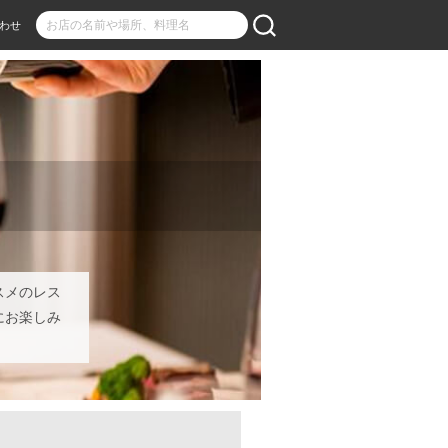
わせ
スメのレス
にお楽しみ