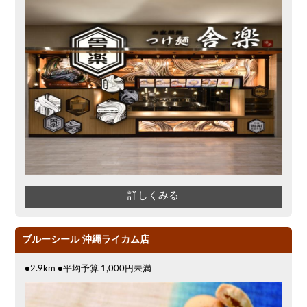
詳しくみる
ブルーシール 沖縄ライカム店
●2.9km ●平均予算 1,000円未満