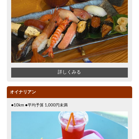
詳しくみる
オイナリアン
●10km ●平均予算 1,000円未満