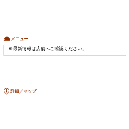
メニュー
※最新情報は店舗へご確認ください。
詳細／マップ