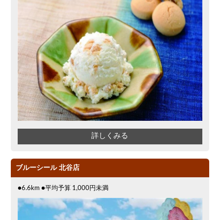
詳しくみる
ブルーシール 北谷店
●6.6km ●平均予算 1,000円未満