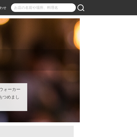
わせ
ーウォーカー
をあつめまし