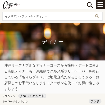
イタリアン・フレンチ × ディナー
ディナー
沖縄リーズナブルなディナーコースから接待・デートに使え
る高級ディナーも！沖縄県でグルメ系フリーペーパーを発行
している『ちゅらグルメ』は地元企業だからこそできる、お
店探しのお手伝いをします！クーポンを使ってお得に愉しみ
ましょう！
人気ランキング順
オプション
ランチ
キーワードランキング