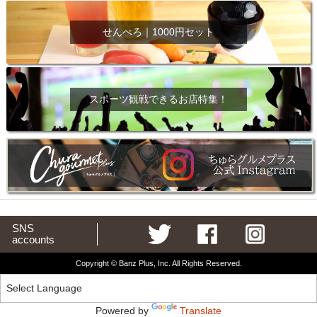
せんべろ｜1000円セット
スポーツ観戦できるお店特集！
SNS
accounts
Copyright © Banz Plus, Inc. All Rights Reserved.
Powered by
Translate