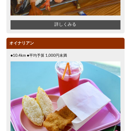
詳しくみる
オイナリアン
●10.4km ●平均予算 1,000円未満