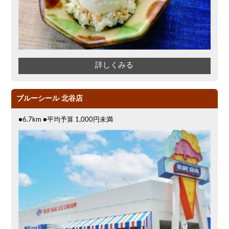
詳しくみる
ブルーシール 北谷店
●6.7km ●平均予算 1,000円未満