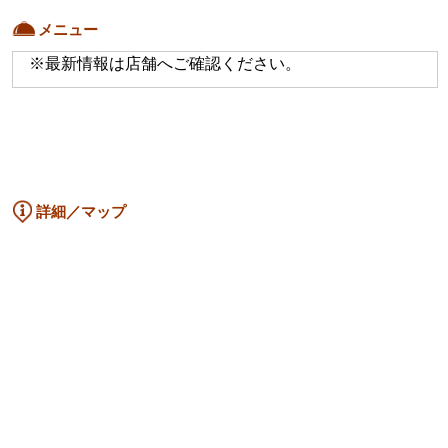
メニュー
※最新情報は店舗へご確認ください。
詳細／マップ