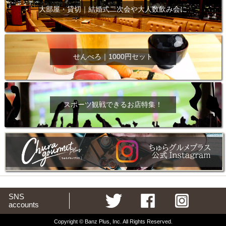
大部屋・貸切｜結婚式二次会や大人数飲み会に
せんべろ｜1000円セット
スポーツ観戦できるお店特集！
SNS
accounts
Copyright © Banz Plus, Inc. All Rights Reserved.