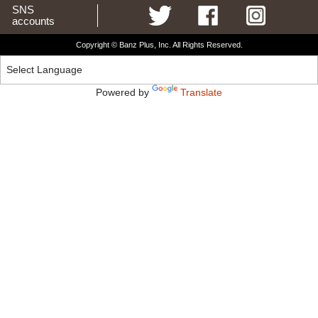
SNS
accounts
Copyright © Banz Plus, Inc. All Rights Reserved.
Powered by
Translate