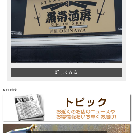
詳しくみる
おすすめ特集