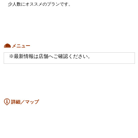
　少人数にオススメのプランです。
メニュー
※最新情報は店舗へご確認ください。
詳細／マップ