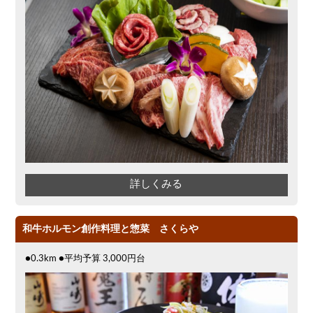
詳しくみる
和牛ホルモン創作料理と惣菜 さくらや
●0.3km ●平均予算 3,000円台