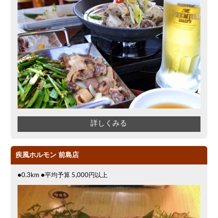
詳しくみる
疾風ホルモン 前島店
●0.3km ●平均予算 5,000円以上