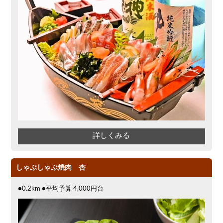
詳しくみる
しゃぶしゃぶ焼肉 杏
●0.2km ●平均予算 4,000円台