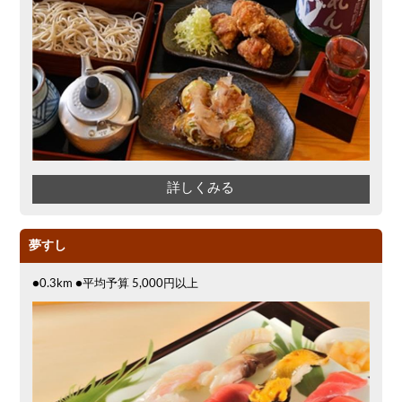
詳しくみる
夢すし
●0.3km ●平均予算 5,000円以上