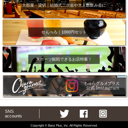
大部屋・貸切｜結婚式二次会や大人数飲み会に
せんべろ｜1000円セット
スポーツ観戦できるお店特集！
SNS
accounts
Copyright © Banz Plus, Inc. All Rights Reserved.