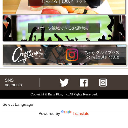
せんべろ｜1000円セット
スポーツ観戦できるお店特集！
SNS
accounts
Copyright © Banz Plus, Inc. All Rights Reserved.
Powered by
Translate