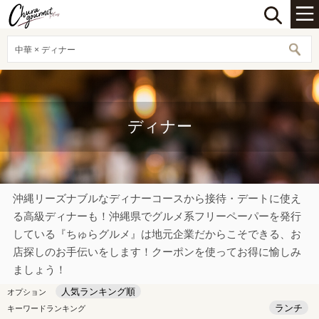
中華 × ディナー
ディナー
沖縄リーズナブルなディナーコースから接待・デートに使え
る高級ディナーも！沖縄県でグルメ系フリーペーパーを発行
している『ちゅらグルメ』は地元企業だからこそできる、お
店探しのお手伝いをします！クーポンを使ってお得に愉しみ
ましょう！
人気ランキング順
オプション
ランチ
キーワードランキング