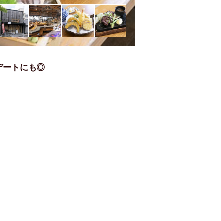
デートにも◎