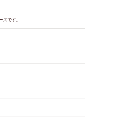
ーズです。