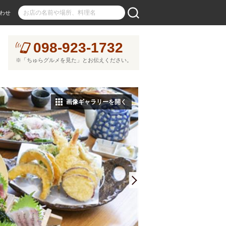
わせ
098-923-1732
※「ちゅらグルメを見た」とお伝えください。
画像ギャラリーを開く