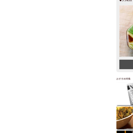
おすすめ特集