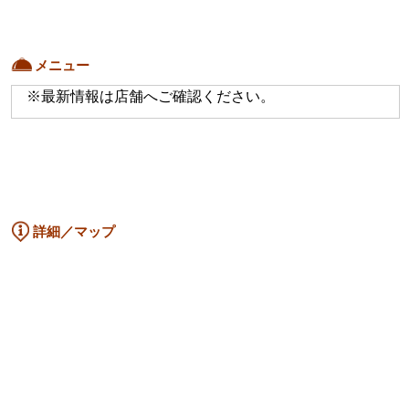
メニュー
※最新情報は店舗へご確認ください。
詳細／マップ