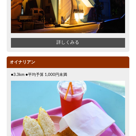
詳しくみる
オイナリアン
●3.3km ●平均予算 1,000円未満