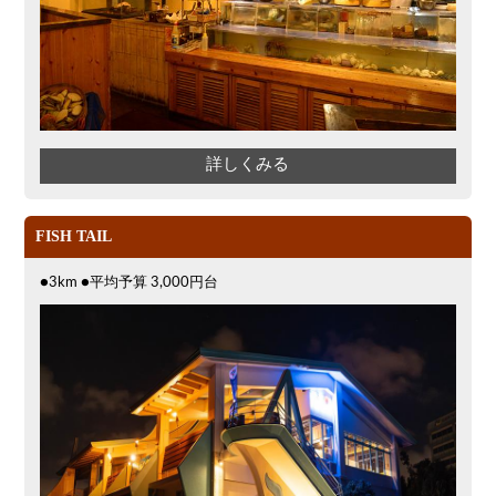
詳しくみる
FISH TAIL
●3km ●平均予算 3,000円台