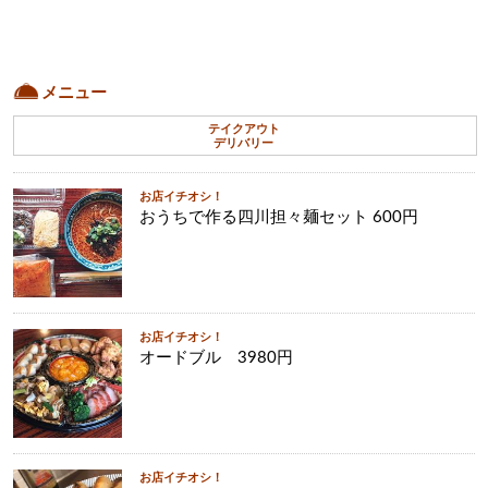
メニュー
テイクアウト
デリバリー
お店イチオシ！
おうちで作る四川担々麺セット 600円
お店イチオシ！
オードブル 3980円
お店イチオシ！