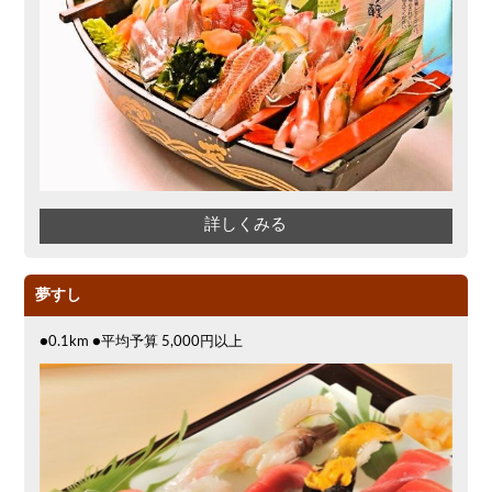
詳しくみる
夢すし
●0.1km ●平均予算 5,000円以上