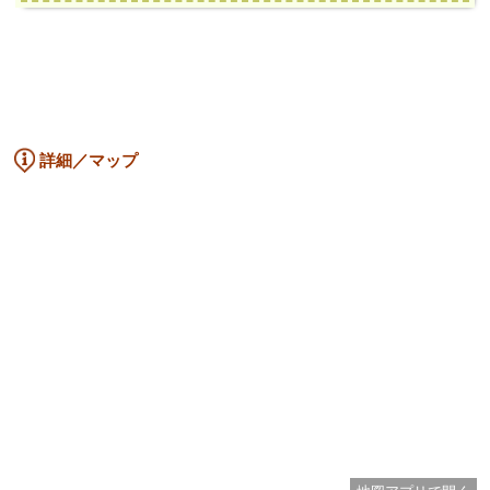
詳細／マップ