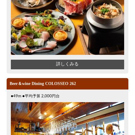
詳しくみる
Beer＆wine Dining COLOSSEO 262
●49m ●平均予算 2,000円台