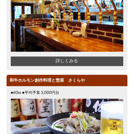
詳しくみる
和牛ホルモン創作料理と惣菜 さくらや
●60m ●平均予算 3,000円台