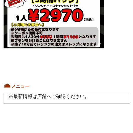
メニュー
※最新情報は店舗へご確認ください。