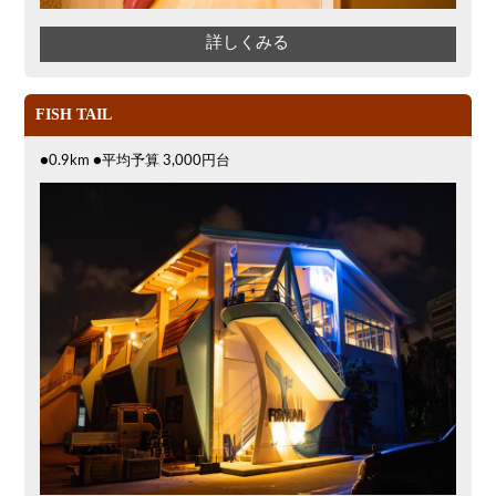
詳しくみる
FISH TAIL
●0.9km ●平均予算 3,000円台