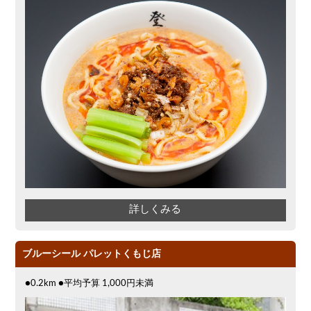
詳しくみる
ブルーシール パレットくもじ店
●0.2km ●平均予算 1,000円未満