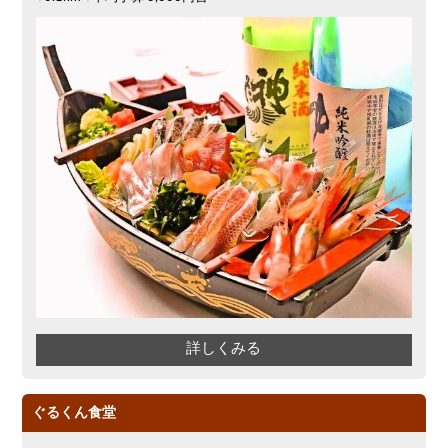
詳しくみる
ぐるくん食堂