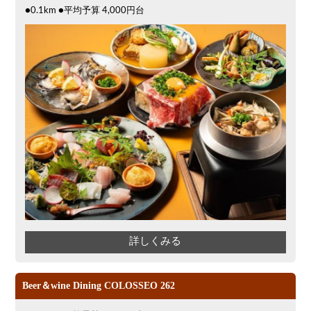
●0.1km ●平均予算 4,000円台
詳しくみる
Beer＆wine Dining COLOSSEO 262