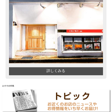
詳しくみる
おすすめ特集