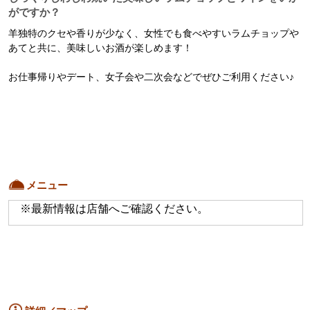
がですか？
羊独特のクセや香りが少なく、女性でも食べやすいラムチョップや

あてと共に、美味しいお酒が楽しめます！

お仕事帰りやデート、女子会や二次会などでぜひご利用ください♪

メニュー
※最新情報は店舗へご確認ください。