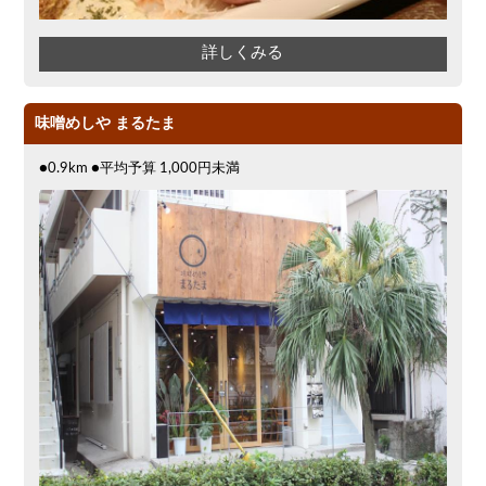
詳しくみる
味噌めしや まるたま
●0.9km ●平均予算 1,000円未満