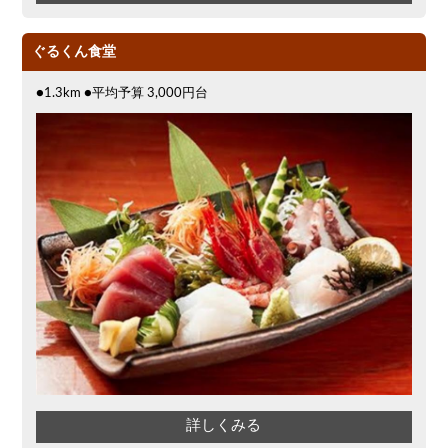
ぐるくん食堂
●1.3km ●平均予算 3,000円台
詳しくみる