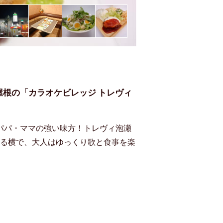
根の「カラオケビレッジ トレヴィ
パパ・ママの強い味方！トレヴィ泡瀬
いる横で、大人はゆっくり歌と食事を楽