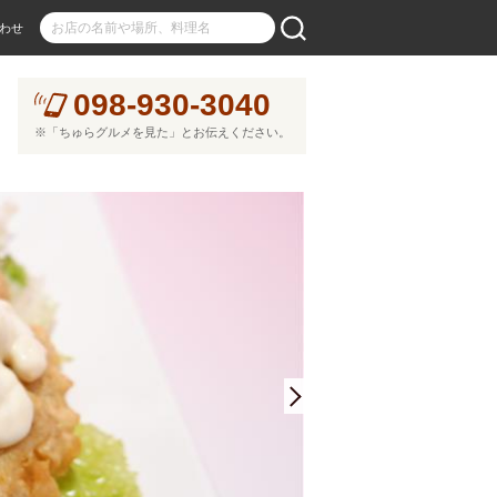
わせ
098-930-3040
※「ちゅらグルメを見た」とお伝えください。