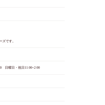
ーズです。
:00 日曜日・祝日11:00~2:00