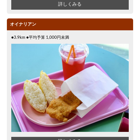
詳しくみる
オイナリアン
●3.9km ●平均予算 1,000円未満