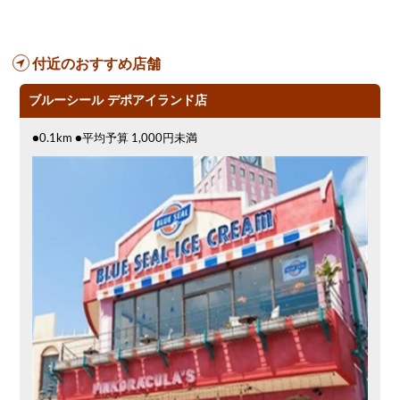
付近のおすすめ店舗
ブルーシール デポアイランド店
●0.1km ●平均予算 1,000円未満