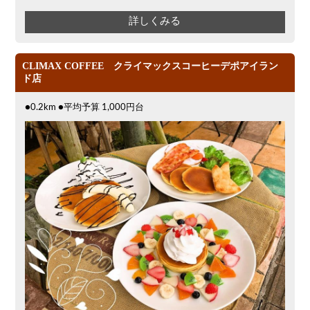
詳しくみる
CLIMAX COFFEE クライマックスコーヒーデポアイラン
ド店
●0.2km ●平均予算 1,000円台