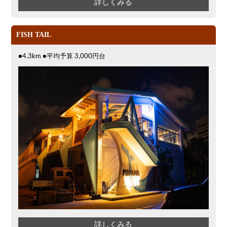
詳しくみる
FISH TAIL
●4.3km ●平均予算 3,000円台
詳しくみる