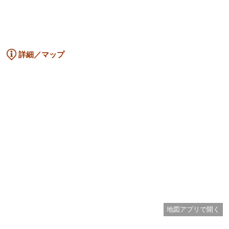
詳細／マップ
地図アプリで開く