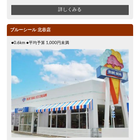
詳しくみる
ブルーシール 北谷店
●0.6km ●平均予算 1,000円未満