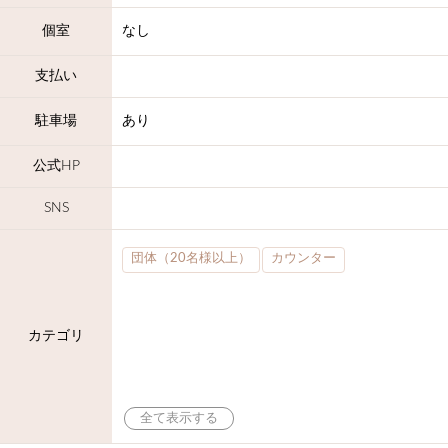
個室
なし
支払い
駐車場
あり
公式HP
SNS
団体（20名様以上）
カウンター
カテゴリ