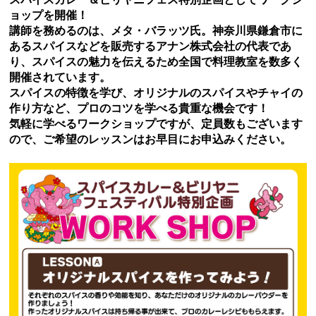
ョップを開催！
講師を務めるのは、メタ・バラッツ氏。神奈川県鎌倉市に
あるスパイスなどを販売するアナン株式会社の代表であ
り、スパイスの魅力を伝えるため全国で料理教室を数多く
開催されています。
スパイスの特徴を学び、オリジナルのスパイスやチャイの
作り方など、プロのコツを学べる貴重な機会です！
気軽に学べるワークショップですが、定員数もございます
ので、ご希望のレッスンはお早目にお申込みください。