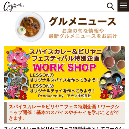
スパイスカレー＆ビリヤニフェス特別企画！ワークシ
ョップ開催！基本のスパイスやチャイを学ぶことがで
きます。
スパイスカレー＆ビリヤニフェス特別企画としてワークシ