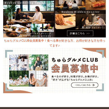
ちゅらグルメCLUB会員募集中！食べる事が好きな方、お得が好きな方を待っ
てます♪