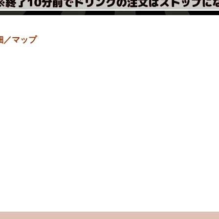
細／マップ