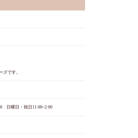
ーズです。
:00 日曜日・祝日11:00~2:00