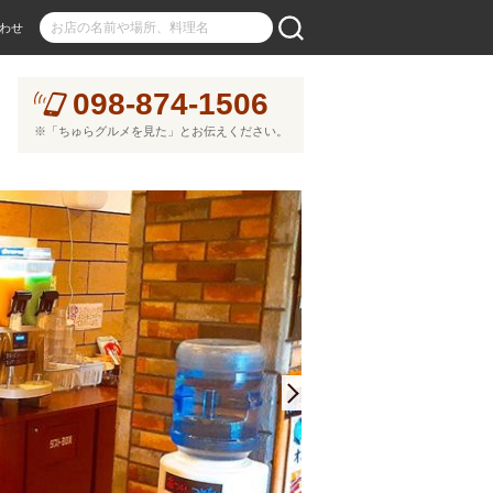
わせ
098-874-1506
※「ちゅらグルメを見た」とお伝えください。